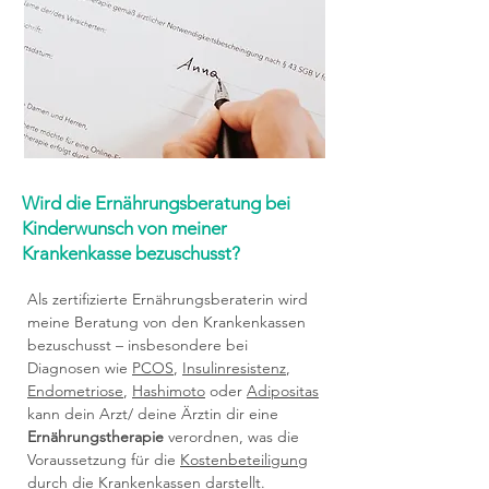
Wird die Ernährungsberatung bei
Kinderwunsch von meiner
Krankenkasse bezuschusst?
Als zertifizierte Ernährungsberaterin wird
meine Beratung von den Krankenkassen
bezuschusst – insbesondere bei
Diagnosen wie
PCOS
,
Insulinresistenz
,
Endometriose
,
Hashimoto
oder
Adipositas
kann dein Arzt/ deine Ärztin dir eine
Ernährungstherapie
verordnen, was die
Voraussetzung für die
Kostenbeteiligung
durch die Krankenkassen darstellt.