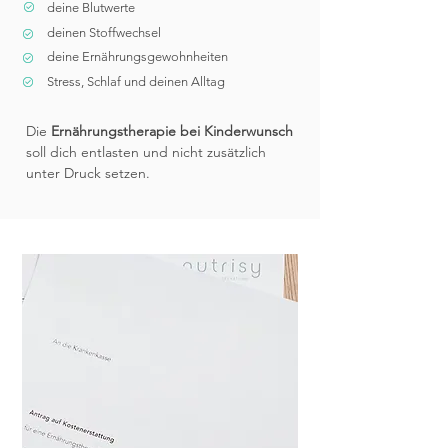
deine Blutwerte
deinen Stoffwechsel
deine Ernährungsgewohnheiten
Stress, Schlaf und deinen Alltag
Die
Ernährungstherapie bei Kinderwunsch
soll dich entlasten und nicht zusätzlich
unter Druck setzen.