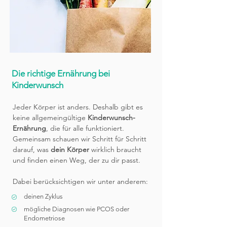
Die richtige Ernährung bei
Kinderwunsch
Jeder Körper ist anders. Deshalb gibt es
keine allgemeingültige
Kinderwunsch-
Ernährung
, die für alle funktioniert.
Gemeinsam schauen wir Schritt für Schritt
darauf, was
dein Körper
wirklich braucht
und finden einen Weg, der zu dir passt.
Dabei berücksichtigen wir unter anderem:
deinen Zyklus
mögliche Diagnosen wie PCOS oder
Endometriose