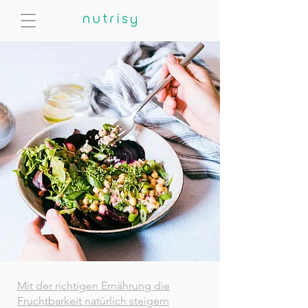
Mit der richtigen Ernährung die
Fruchtbarkeit natürlich steigern