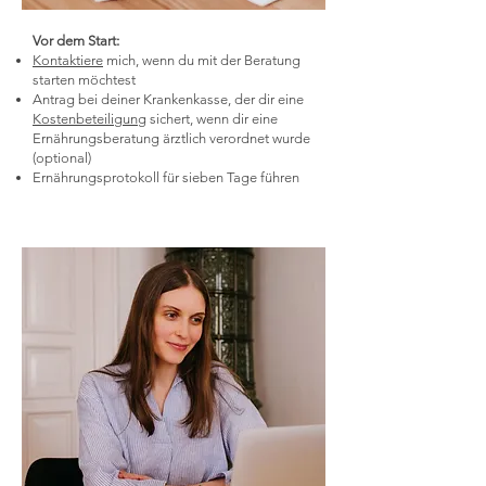
Vor dem Start:
Kontaktiere
mich, wenn du mit der Beratung
starten möchtest
Antrag bei deiner Krankenkasse, der dir eine
Kostenbeteiligung
sichert, wenn dir eine
Ernährungsberatung ärztlich verordnet wurde
(optional)
Ernährungsprotokoll für sieben Tage führen