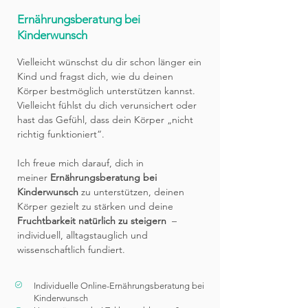
Ernährungsberatung bei
Kinderwunsch
Vielleicht wünschst du dir schon länger ein
Kind und fragst dich, wie du deinen
Körper bestmöglich unterstützen kannst.
Vielleicht fühlst du dich verunsichert oder
hast das Gefühl, dass dein Körper „nicht
richtig funktioniert“.
Ich freue mich darauf, dich in
meiner
Ernährungsberatung bei
Kinderwunsch
zu unterstützen, deinen
Körper gezielt zu stärken und deine
Fruchtbarkeit natürlich zu steigern
–
individuell, alltagstauglich und
wissenschaftlich fundiert.
Individuelle Online-Ernährungsberatung bei
Kinderwunsch