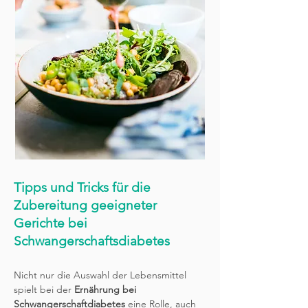
Tipps und Tricks für die
Zubereitung geeigneter
Gerichte bei
Schwangerschaftsdiabetes
Nicht nur die Auswahl der Lebensmittel
spielt bei der
Ernährung bei
Schwangerschaftdiabetes
eine Rolle, auch