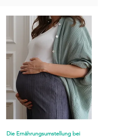
Die Ernährungsumstellung bei