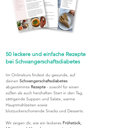
50 leckere und einfache Rezepte
bei Schwangerschaftsdiabetes
Im Onlinekurs findest du gesunde, auf
deinen
Schwangerschaftsdiabetes
abgestimmte
Rezepte
- sowohl für einen
süßen als auch herzhaften Start in den Tag,
sättigende Suppen und Salate, warme
Hauptmahlzeiten sowie
blutzuckerschonende Snacks und Desserts.
Wir zeigen dir, wie ein leckeres
Frühstück,