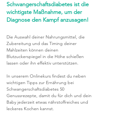
Schwangerschaftsdiabetes ist die
wichtigste Maßnahme, um der
Diagnose den Kampf anzusagen!
Die Auswahl deiner Nahrungsmittel, die
Zubereitung und das Timing deiner
Mahlzeiten können deinen
Blutzuckerspiegel in die Höhe schießen
lassen oder ihn effektiv unterstützen.
In unserem Onlinekurs findest du neben
wichtigen Tipps zur Ernährung bei
Schwangerschaftsdiabetes 50
Genussrezepte, damit du für dich und dein
Baby jederzeit etwas nährstoffreiches und
leckeres Kochen kannst.