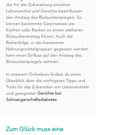
die Art der Zubereitung einzelner
Lebensmittel und Gerichte beeinflussen
den Anstieg des Blutzuckerspiegels. So
können bestimmte Garprozesse wie
Kochen oder Backen zu einem stärkeren
Blutzuckeranstieg führen. Auch die
Reihenfolge, in der bestimmte
Nahrungsmittelgruppen gegessen werden,
kann einen Einfluss auf den Anstieg des
Blutzuckerspiegels nehmen.
In unserem Onlinekurs findest du einen
Überblick über die wichtigsten Tipps und
Tricks für das Zubereiten von Lebensmitteln
und geeigneter
Gerichte bei
Schwangerschaftsdiabetes
.
Zum Glück muss eine