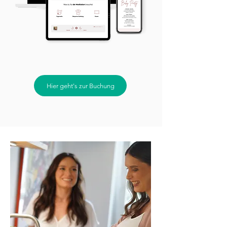
Hier geht's zur Buchung