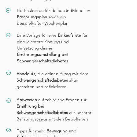
Ein Baukasten für deinen individuellen
Ernährungsplan
sowie ein
beispielhafter Wochenplan
Eine Vorlage für eine
Einkaufsliste
für
eine leichtere Planung und
Umsetzung deiner
Ernährungsumstellung bei
Schwangerschaftsdiabetes
Handouts
, die deinen Alltag mit dem
Schwangerschaftsdiabetes
aktiv
gestalten und reflektieren
Antworten
auf zahlreiche Fragen
zur
Ernährung bei
Schwangerschaftsdiabetes
aus unserer
Beratungspraxis mit den Betroffenen
Tipps für mehr
Bewegung und