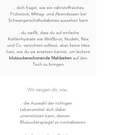
.. dich fragst, wie ein nährstoffreiches
Frühstück, Mittag- und Abendessen bei
Schwangerschaftsdiabetes aussehen kann
.. du weißt, dass du auf einfache
Kohlenhydrate wie Weißbrot, Nudeln, Reis
und Co. verzichten solltest, aber keine Idee
hast, wie du sie ersetzen kannst, um leckere
blutzuckerschonende Mahlzeiten
auf den
Tisch zu bringen
Wir zeigen dir, wie..
.. die Auswahl der richtigen
Lebensmittel dich dabei
unterstützen kann, deinen
Blutzuckerspiegel zu normalisieren