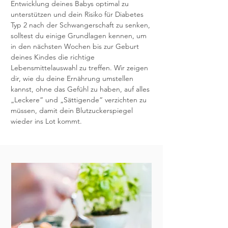
Entwicklung deines Babys optimal zu
unterstützen und dein Risiko für Diabetes
Typ 2 nach der Schwangerschaft zu senken,
solltest du einige Grundlagen kennen, um
in den nächsten Wochen bis zur Geburt
deines Kindes die richtige
Lebensmittelauswahl zu treffen. Wir zeigen
dir, wie du deine Ernährung umstellen
kannst, ohne das Gefühl zu haben, auf alles
„Leckere“ und „Sättigende“ verzichten zu
müssen, damit dein Blutzuckerspiegel
wieder ins Lot kommt.