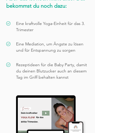
bekommst du noch dazu:
Eine kraftvolle Yoga-Einheit für das 3.
Trimester
Eine Mediation, um Ängste zu lösen
und für Entspannung zu sorgen
Rezeptideen für die Baby Party, damit
du deinen Blutzucker auch an diesem
Tag im Griff behalten kannst