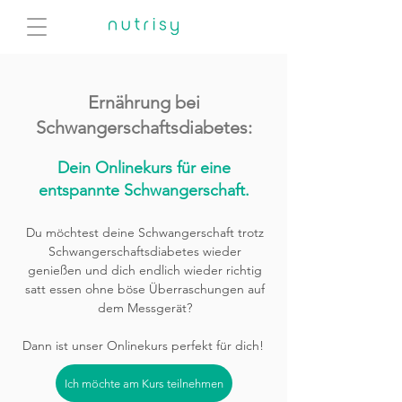
Ernährung bei
Schwangerschaftsdiabetes:
Dein Onlinekurs für eine
entspannte Schwangerschaft.
Du möchtest deine Schwangerschaft trotz
Schwangerschaftsdiabetes wieder
genießen und dich endlich wieder richtig
satt essen ohne böse Überraschungen auf
dem Messgerät?
Dann ist unser Onlinekurs perfekt für dich!
Ich möchte am Kurs teilnehmen