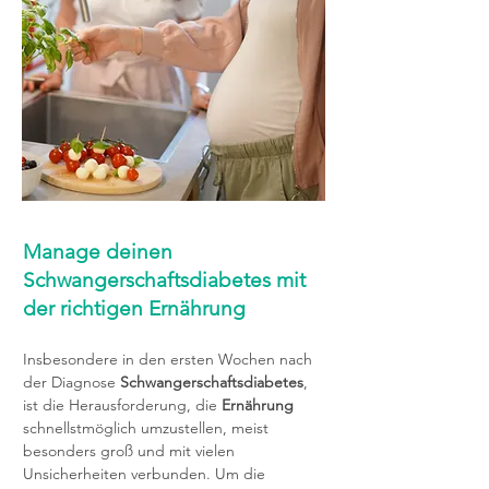
Manage deinen
Schwangerschaftsdiabetes mit
der richtigen Ernährung
Insbesondere in den ersten Wochen nach
der Diagnose
Schwangerschaftsdiabetes
,
ist die Herausforderung, die
Ernährung
schnellstmöglich umzustellen, meist
besonders groß und mit vielen
Unsicherheiten verbunden. Um die