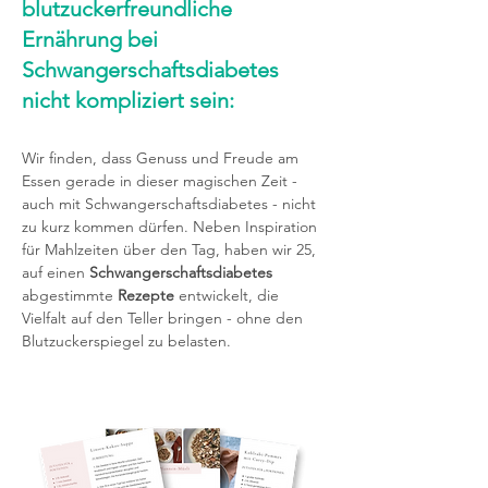
blutzuckerfreundliche
Ernährung bei
Schwangerschaftsdiabetes
nicht kompliziert sein:
Wir finden, dass Genuss und Freude am
Essen gerade in dieser magischen Zeit -
auch mit Schwangerschaftsdiabetes - nicht
zu kurz kommen dürfen. Neben Inspiration
für Mahlzeiten über den Tag, haben wir 25,
auf einen
Schwangerschaftsdiabetes
abgestimmte
Rezepte
entwickelt, die
Vielfalt auf den Teller bringen - ohne den
Blutzuckerspiegel zu belasten.